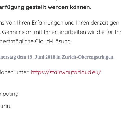
Verfügung gestellt werden können.
ns von Ihren Erfahrungen und Ihren derzeitigen
Gemeinsam mit Ihnen erarbeiten wir die für Ihr
bestmögliche Cloud-Lösung.
erstag dem 19. Juni 2018
in Zurich-Oberengstringen.
ionen unter:
https://stairwaytocloud.eu/
mputing
urity