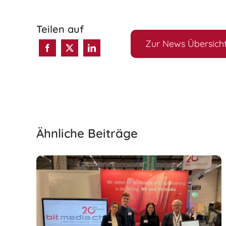
Teilen auf
Zur News Übersich
Ähnliche Beiträge