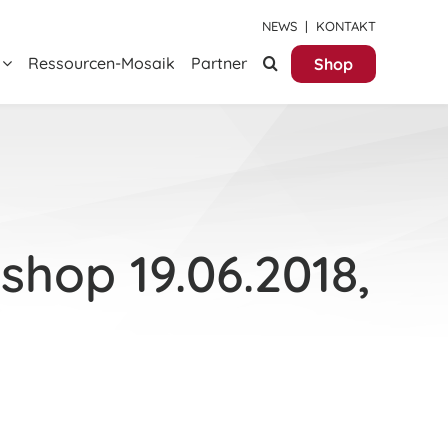
NEWS
|
KONTAKT
Ressourcen-Mosaik
Partner
Shop
shop 19.06.2018,