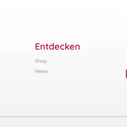
Entdecken
Shop
News