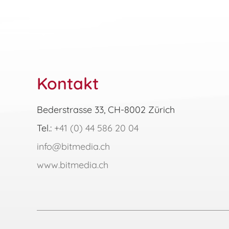
Kontakt
Bederstrasse 33, CH-8002 Zürich
Tel.:
+41 (0) 44 586 20 04
info@bitmedia.ch
www.bitmedia.ch