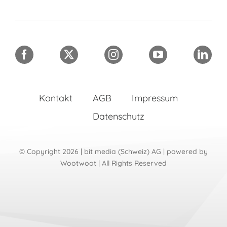
Kontakt
AGB
Impressum
Datenschutz
© Copyright 2026 | bit media (Schweiz) AG | powered by
Wootwoot
| All Rights Reserved