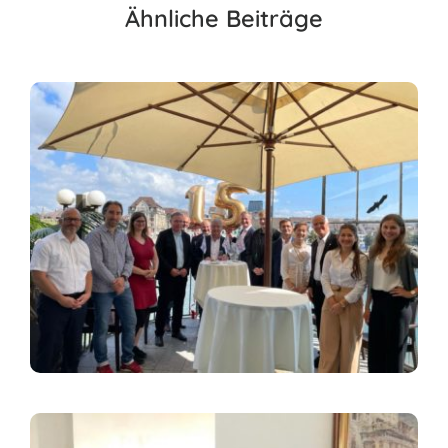
Ähnliche Beiträge