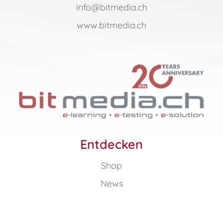
info@bitmedia.ch
www.bitmedia.ch
Entdecken
Shop
News