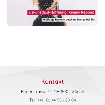
Kontakt
Bederstrasse 33, CH-8002 Zürich
Tel.:
+41 (0) 44 586 20 04