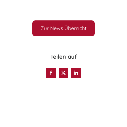
Zur News Übersicht
Teilen auf