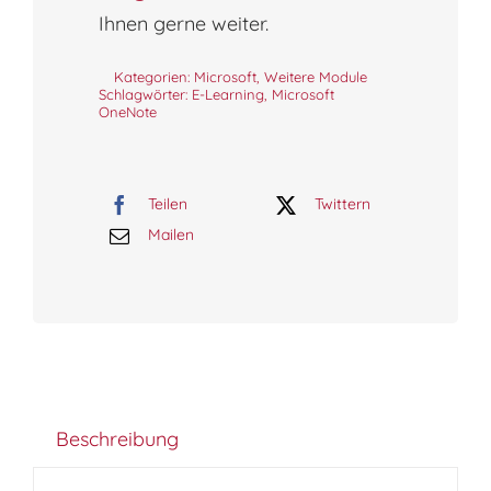
Ihnen gerne weiter.
Kategorien:
Microsoft
,
Weitere Module
Schlagwörter:
E-Learning
,
Microsoft
OneNote
Teilen
Twittern
Mailen
Beschreibung