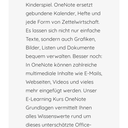
Kinderspiel. OneNote ersetzt
gebundene Kalender, Hefte und
jede Form von Zettelwirtschaft.
Es lassen sich nicht nur einfache
Texte, sondern auch Grafiken,
Bilder, Listen und Dokumente
bequem verwalten. Besser noch:
In OneNote können zahlreiche
multimediale Inhalte wie E-Mails,
Webseiten, Videos und vieles
mehr eingefügt werden. Unser
E-Learning Kurs OneNote
Grundlagen vermittelt Ihnen
alles Wissenswerte rund um
dieses unterschätzte Office-