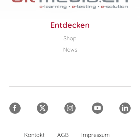
Entdecken
Shop
News
Kontakt
AGB
Impressum