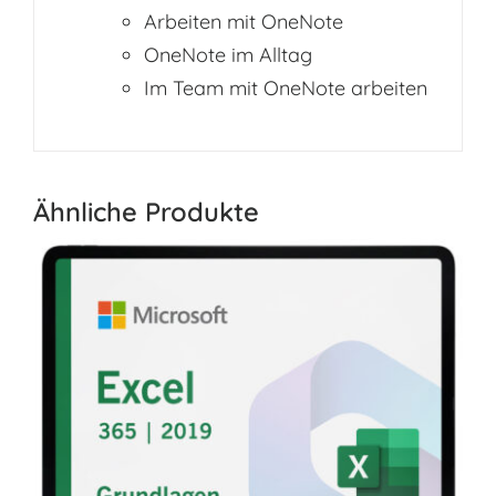
Arbeiten mit OneNote
OneNote im Alltag
Im Team mit OneNote arbeiten
Ähnliche Produkte