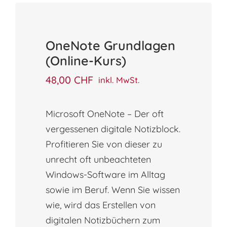
OneNote Grundlagen
(Online-Kurs)
48,00
CHF
inkl. MwSt.
Microsoft OneNote – Der oft
vergessenen digitale Notizblock.
Profitieren Sie von dieser zu
unrecht oft unbeachteten
Windows-Software im Alltag
sowie im Beruf. Wenn Sie wissen
wie, wird das Erstellen von
digitalen Notizbüchern zum