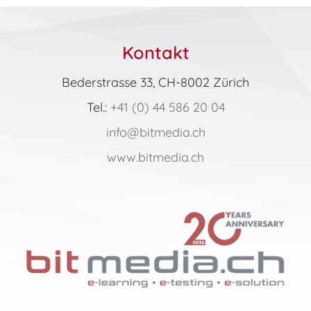
Kontakt
Bederstrasse 33, CH-8002 Zürich
Tel.:
+41 (0) 44 586 20 04
info@bitmedia.ch
www.bitmedia.ch