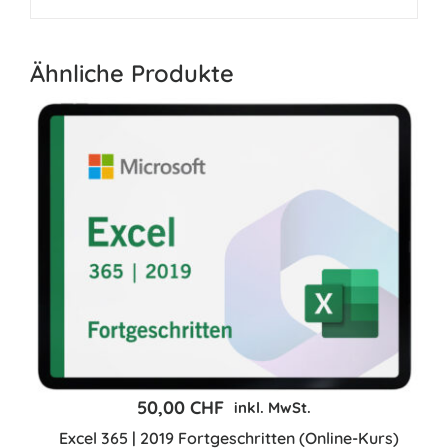
Ähnliche Produkte
50,00
CHF
inkl. MwSt.
Excel 365 | 2019 Fortgeschritten (Online-Kurs)