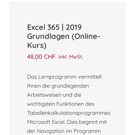
Excel 365 | 2019
Grundlagen (Online-
Kurs)
48,00
CHF
inkl. MwSt.
Das Lernprogramm vermittelt
Ihnen die grundlegenden
Arbeitsweisen und die
wichtigsten Funktionen des
Tabellenkalkulationsprogrammes
Microsoft Excel. Dies beginnt mit
der Navigation im Programm