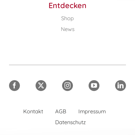
Entdecken
Shop
News
Kontakt
AGB
Impressum
Datenschutz