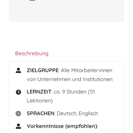
Beschreibung
ZIELGRUPPE
: Alle Mitarbeiter:innen
von Unternehmen und Institutionen
LERNZEIT
: ca. 9 Stunden (51
Lektionen)
SPRACHEN
: Deutsch, Englisch
Vorkenntnisse (empfohlen)
: