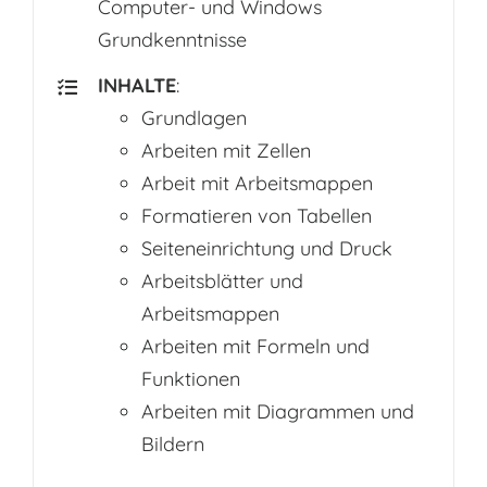
Computer- und Windows
Grundkenntnisse
INHALTE
:
Grundlagen
Arbeiten mit Zellen
Arbeit mit Arbeitsmappen
Formatieren von Tabellen
Seiteneinrichtung und Druck
Arbeitsblätter und
Arbeitsmappen
Arbeiten mit Formeln und
Funktionen
Arbeiten mit Diagrammen und
Bildern