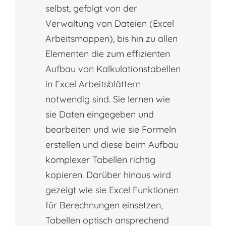
selbst, gefolgt von der
Verwaltung von Dateien (Excel
Arbeitsmappen), bis hin zu allen
Elementen die zum effizienten
Aufbau von Kalkulationstabellen
in Excel Arbeitsblättern
notwendig sind. Sie lernen wie
sie Daten eingegeben und
bearbeiten und wie sie Formeln
erstellen und diese beim Aufbau
komplexer Tabellen richtig
kopieren. Darüber hinaus wird
gezeigt wie sie Excel Funktionen
für Berechnungen einsetzen,
Tabellen optisch ansprechend