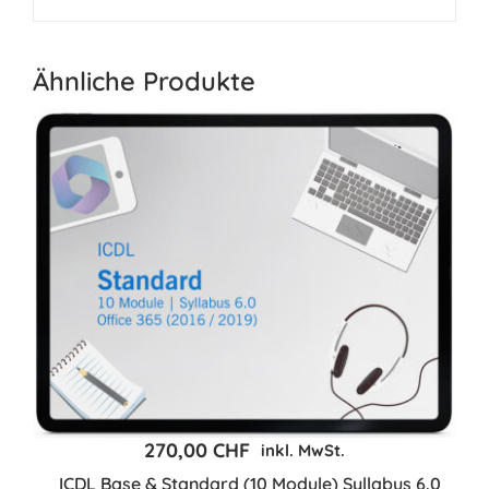
Ähnliche Produkte
270,00
CHF
inkl. MwSt.
ICDL Base & Standard (10 Module) Syllabus 6.0