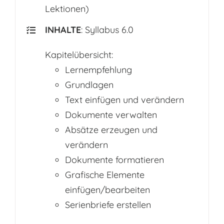
Lektionen)
INHALTE
: Syllabus 6.0
Kapitelübersicht:
Lernempfehlung
Grundlagen
Text einfügen und verändern
Dokumente verwalten
Absätze erzeugen und
verändern
Dokumente formatieren
Grafische Elemente
einfügen/bearbeiten
Serienbriefe erstellen