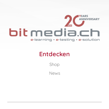
Entdecken
Shop
News