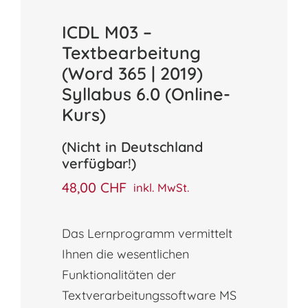
ICDL M03 –
Textbearbeitung
(Word 365 | 2019)
Syllabus 6.0 (Online-
Kurs)
(Nicht in Deutschland
verfügbar!)
48,00
CHF
inkl. MwSt.
Das Lernprogramm vermittelt
Ihnen die wesentlichen
Funktionalitäten der
Textverarbeitungssoftware MS