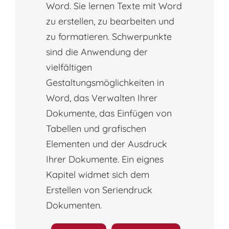
Word. Sie lernen Texte mit Word
zu erstellen, zu bearbeiten und
zu formatieren. Schwerpunkte
sind die Anwendung der
vielfältigen
Gestaltungsmöglichkeiten in
Word, das Verwalten Ihrer
Dokumente, das Einfügen von
Tabellen und grafischen
Elementen und der Ausdruck
Ihrer Dokumente. Ein eignes
Kapitel widmet sich dem
Erstellen von Seriendruck
Dokumenten.