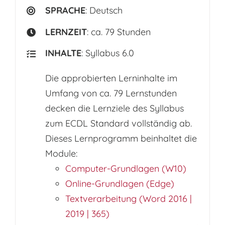
SPRACHE
: Deutsch
LERNZEIT
: ca. 79 Stunden
INHALTE
: Syllabus 6.0
Die approbierten Lerninhalte im
Umfang von ca. 79 Lernstunden
decken die Lernziele des Syllabus
zum ECDL Standard vollständig ab.
Dieses Lernprogramm beinhaltet die
Module:
Computer-Grundlagen (W10)
Online-Grundlagen (Edge)
Textverarbeitung (Word 2016 |
2019 | 365)