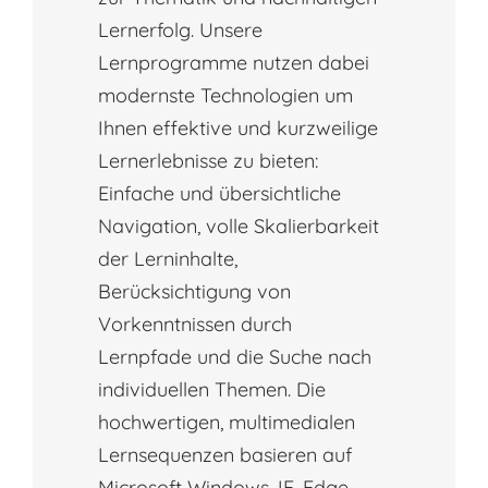
Lernerfolg. Unsere
Lernprogramme nutzen dabei
modernste Technologien um
Ihnen effektive und kurzweilige
Lernerlebnisse zu bieten:
Einfache und übersichtliche
Navigation, volle Skalierbarkeit
der Lerninhalte,
Berücksichtigung von
Vorkenntnissen durch
Lernpfade und die Suche nach
individuellen Themen. Die
hochwertigen, multimedialen
Lernsequenzen basieren auf
Microsoft Windows, IE, Edge,