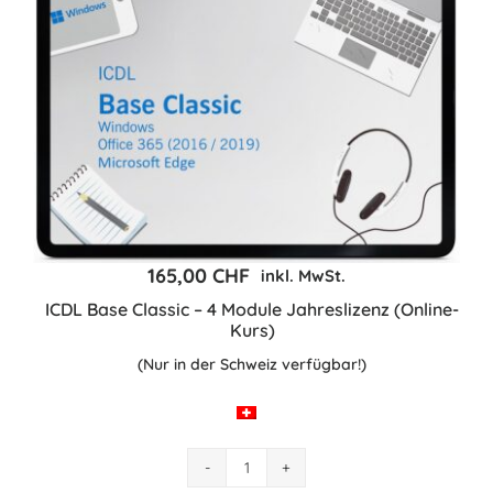
165,00
CHF
inkl. MwSt.
ICDL Base Classic – 4 Module Jahreslizenz (Online-
Kurs)
(Nur in der Schweiz verfügbar!)
ICDL