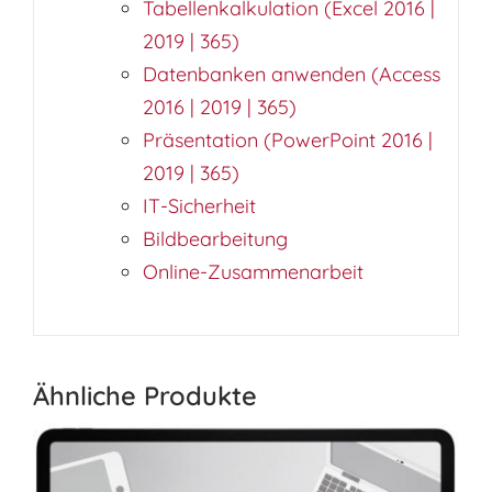
Tabellenkalkulation (Excel 2016 |
2019 | 365)
Datenbanken anwenden (Access
2016 | 2019 | 365)
Präsentation (PowerPoint 2016 |
2019 | 365)
IT-Sicherheit
Bildbearbeitung
Online-Zusammenarbeit
Ähnliche Produkte