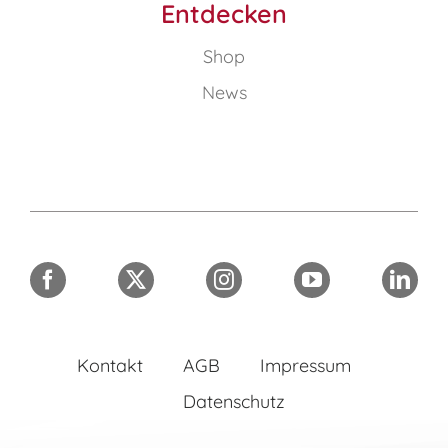
Entdecken
Shop
News
Kontakt
AGB
Impressum
Datenschutz