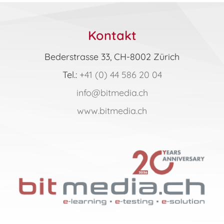
Menge
Kontakt
Bederstrasse 33, CH-8002 Zürich
Tel.:
+41 (0) 44 586 20 04
info@bitmedia.ch
www.bitmedia.ch