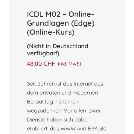
ICDL M02 – Online-
Grundlagen (Edge)
(Online-Kurs)
(Nicht in Deutschland
verfügbar!)
48,00
CHF
inkl. MwSt.
Seit Jahren ist das Internet aus
dem privaten und modernen
Büroalltag nicht mehr
wegzudenken. Vor allem zwei
Dienste haben sich dabei
etabliert: das WWW und E-Mails.