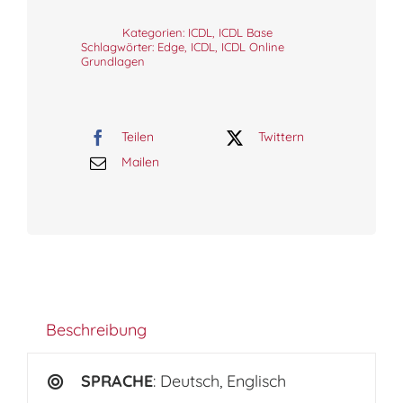
Kategorien:
ICDL
,
ICDL Base
Schlagwörter:
Edge
,
ICDL
,
ICDL Online
Grundlagen
Teilen
Twittern
Mailen
Beschreibung
SPRACHE
: Deutsch, Englisch