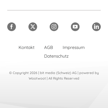
Kontakt
AGB
Impressum
Datenschutz
© Copyright 2026 | bit media (Schweiz) AG | powered by
Wootwoot
| All Rights Reserved