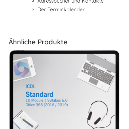
Adressbücher und Kontakte
Der Terminkalender
Ähnliche Produkte