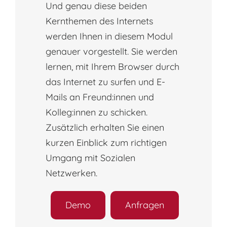
Und genau diese beiden
Kernthemen des Internets
werden Ihnen in diesem Modul
genauer vorgestellt. Sie werden
lernen, mit Ihrem Browser durch
das Internet zu surfen und E-
Mails an Freund:innen und
Kolleg:innen zu schicken.
Zusätzlich erhalten Sie einen
kurzen Einblick zum richtigen
Umgang mit Sozialen
Netzwerken.
Demo
Anfragen