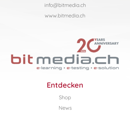
info@bitmedia.ch
www.bitmedia.ch
Entdecken
Shop
News