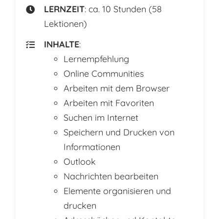
LERNZEIT
: ca. 10 Stunden (58
Lektionen)
INHALTE
:
Lernempfehlung
Online Communities
Arbeiten mit dem Browser
Arbeiten mit Favoriten
Suchen im Internet
Speichern und Drucken von
Informationen
Outlook
Nachrichten bearbeiten
Elemente organisieren und
drucken