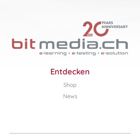
Entdecken
Shop
News