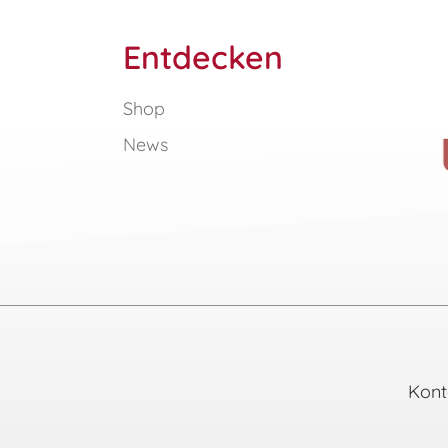
Entdecken
Shop
News
Kont