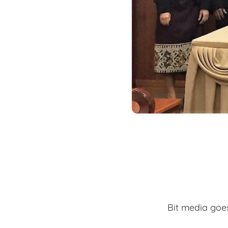
Bit media goe