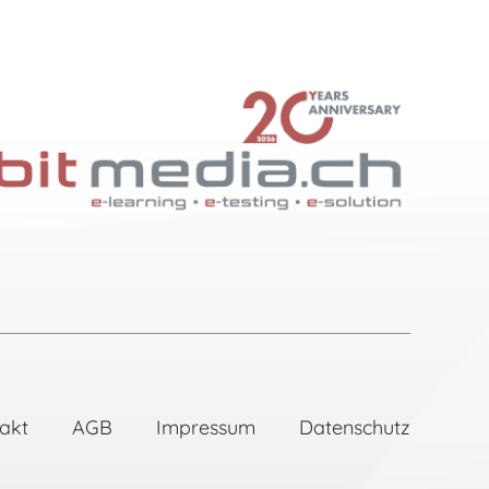
akt
AGB
Impressum
Datenschutz