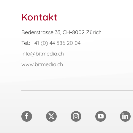
Kontakt
Bederstrasse 33, CH-8002 Zürich
Tel.:
+41 (0) 44 586 20 04
info@bitmedia.ch
www.bitmedia.ch