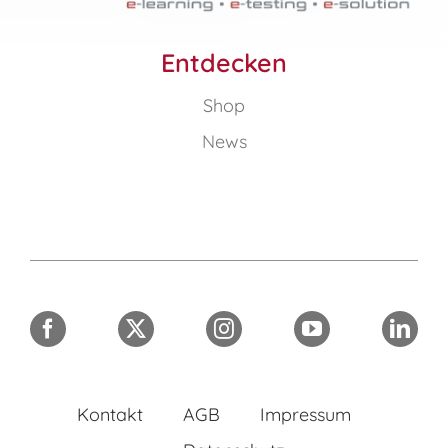
Entdecken
Shop
News
Kontakt
AGB
Impressum