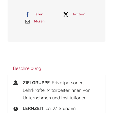
Teilen
Twittern
Mailen
Beschreibung
ZIELGRUPPE
: Privatpersonen,
Lehrkräfte, Mitarbeiter:innen von
Unternehmen und Institutionen
LERNZEIT
: ca. 23 Stunden