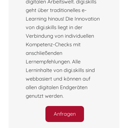
digitalen Arbeitswelt. digi.skills
geht über traditionelles e-
Learning hinaus! Die Innovation
von digi.skills liegt in der
Verbindung von individuellen
Kompetenz-Checks mit
anschließenden
Lernempfehlungen. Alle
Lerninhalte von digi.skills sind
webbasiert und können auf
allen digitalen Endgeräten
genutzt werden.
Anfragen