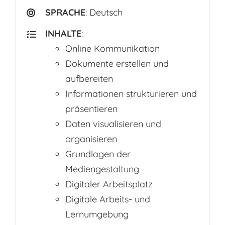
SPRACHE
: Deutsch
INHALTE
:
Online Kommunikation
Dokumente erstellen und
aufbereiten
Informationen strukturieren und
präsentieren
Daten visualisieren und
organisieren
Grundlagen der
Mediengestaltung
Digitaler Arbeitsplatz
Digitale Arbeits- und
Lernumgebung