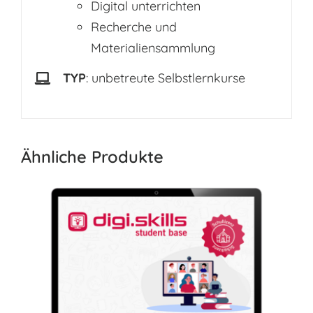
Digital unterrichten
Recherche und
Materialiensammlung
TYP
: unbetreute Selbstlernkurse
Ähnliche Produkte